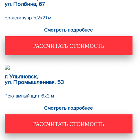
ул. Полбина, 67
Брандмауэр 5,2х21 м
Смотреть подробнее
РАССЧИТАТЬ СТОИМОСТЬ
г. Ульяновск,
ул. Промышленная, 53
Рекламный щит 6х3 м
Смотреть подробнее
РАССЧИТАТЬ СТОИМОСТЬ