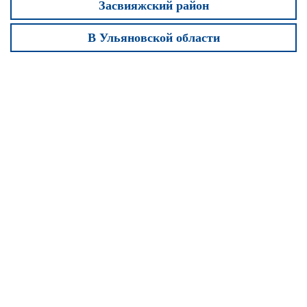
Засвияжский район
В Ульяновской области