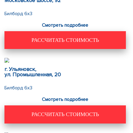
Московское шоссе, 92
Билборд 6х3
Смотреть подробнее
РАССЧИТАТЬ СТОИМОСТЬ
г. Ульяновск,
ул. Промышленная, 20
Билборд 6х3
Смотреть подробнее
РАССЧИТАТЬ СТОИМОСТЬ