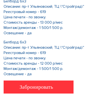
Билборд 6х3
Описание: пр-т Ульяновский, ТЦ \"Стройград\"
Реестровый номер - 619
Цена печати - по звонку.
Стоимость аренды - 13 000 р/мес
Монтаж/демонтаж - 1 500/1 500 р.
Освещение - да
Билборд 6х3
Описание: пр-т Ульяновский, ТЦ \"Стройград\"
Реестровый номер - 619
Цена печати - по звонку.
Стоимость аренды - 12 000 р/мес
Монтаж/демонтаж - 1 500/1 500 р.
Освещение - да
Забронировать