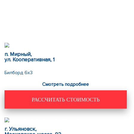
п. Мирный,
ул. Кооперативная, 1
Билборд 6х3
Смотреть подробнее
РАССЧИТАТЬ СТОИМОСТЬ
г. Ульяновск,