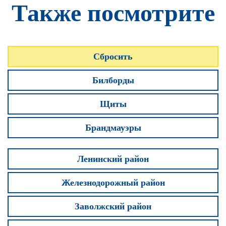
Также посмотрите
Сбросить
Билборды
Щиты
Брандмауэры
Ленинский район
Железнодорожный район
Заволжский район