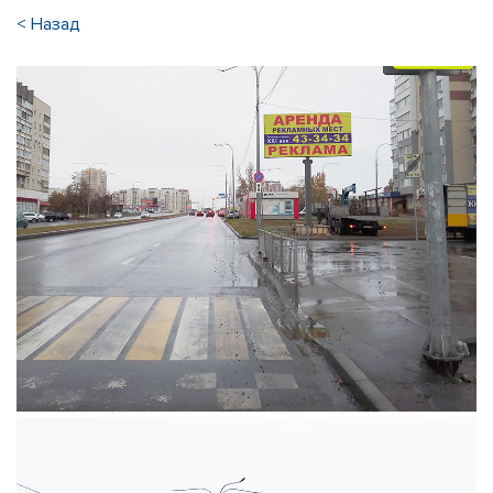
< Назад