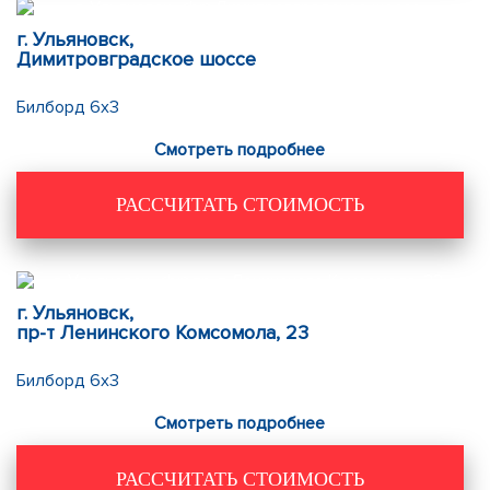
г. Ульяновск,
Димитровградское шоссе
Билборд 6х3
Смотреть подробнее
РАССЧИТАТЬ СТОИМОСТЬ
г. Ульяновск,
пр-т Ленинского Комсомола, 23
Билборд 6х3
Смотреть подробнее
РАССЧИТАТЬ СТОИМОСТЬ