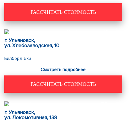
РАССЧИТАТЬ СТОИМОСТЬ
г. Ульяновск,
ул. Хлебозаводская, 10
Билборд 6х3
Смотреть подробнее
РАССЧИТАТЬ СТОИМОСТЬ
г. Ульяновск,
ул. Локомотивная, 138