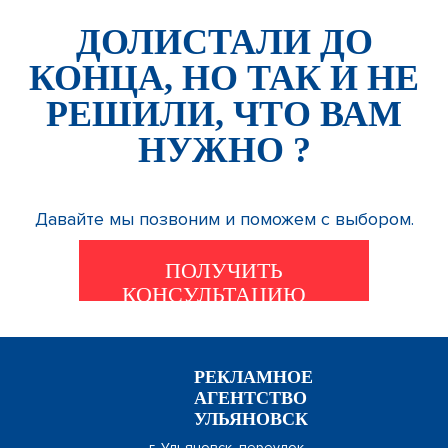
ДОЛИСТАЛИ ДО
КОНЦА, НО ТАК И НЕ
РЕШИЛИ, ЧТО ВАМ
НУЖНО ?
Давайте мы позвоним и поможем с выбором.
ПОЛУЧИТЬ
КОНСУЛЬТАЦИЮ
РЕКЛАМНОЕ
АГЕНТСТВО
УЛЬЯНОВСК
г. Ульяновск, переулок