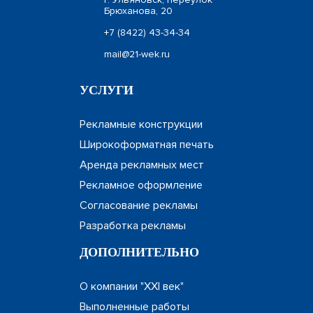
Брюханова, 20
+7 (8422) 43-34-34
mail@21-wek.ru
УСЛУГИ
Рекламные конструкции
Широкоформатная печать
Аренда рекламных мест
Рекламное оформление
Согласование рекламы
Разработка рекламы
ДОПОЛНИТЕЛЬНО
О компании "XXI век"
Выполненные работы