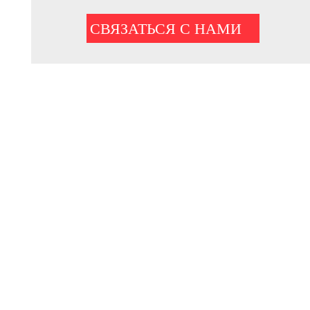
СВЯЗАТЬСЯ С НАМИ