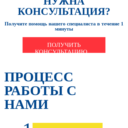
НУЖНА
КОНСУЛЬТАЦИЯ?
Получите помощь нашего специалиста в течение 1
минуты
ПОЛУЧИТЬ
КОНСУЛЬТАЦИЮ
ПРОЦЕСС
РАБОТЫ С
НАМИ