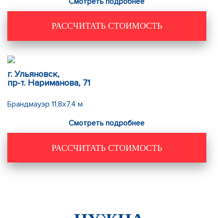
Смотреть подробнее
РАССЧИТАТЬ СТОИМОСТЬ
г. Ульяновск,
пр-т. Нариманова, 71
Брандмауэр 11,8х7,4 м
Смотреть подробнее
РАССЧИТАТЬ СТОИМОСТЬ