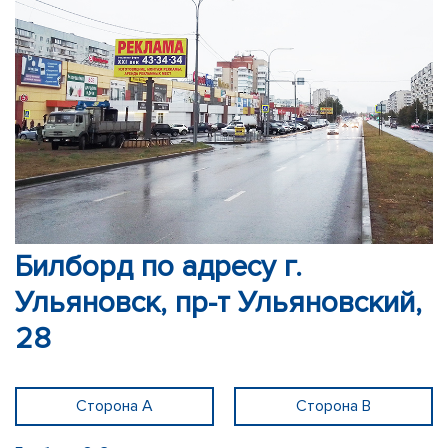
Билборд по адресу г.
Ульяновск, пр-т Ульяновский,
28
Сторона А
Сторона В