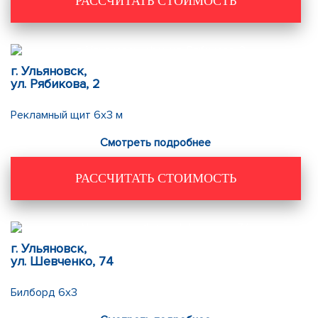
РАССЧИТАТЬ СТОИМОСТЬ
г. Ульяновск,
ул. Рябикова, 2
Рекламный щит 6х3 м
Смотреть подробнее
РАССЧИТАТЬ СТОИМОСТЬ
г. Ульяновск,
ул. Шевченко, 74
Билборд 6х3