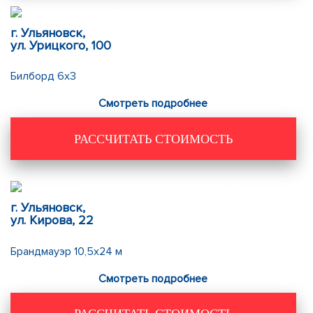
г. Ульяновск,
ул. Урицкого, 100
Билборд 6х3
Смотреть подробнее
РАССЧИТАТЬ СТОИМОСТЬ
г. Ульяновск,
ул. Кирова, 22
Брандмауэр 10,5х24 м
Смотреть подробнее