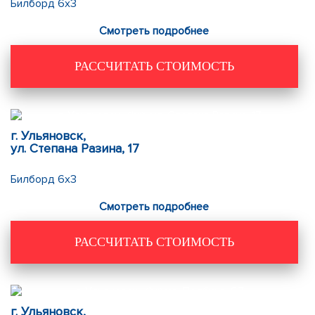
Билборд 6х3
Смотреть подробнее
РАССЧИТАТЬ СТОИМОСТЬ
г. Ульяновск,
ул. Степана Разина, 17
Билборд 6х3
Смотреть подробнее
РАССЧИТАТЬ СТОИМОСТЬ
г. Ульяновск,