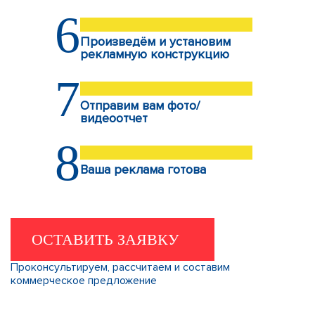
6
Произведём и установим
рекламную конструкцию
7
Отправим вам фото/
видеоотчет
8
Ваша реклама готова
ОСТАВИТЬ ЗАЯВКУ
Проконсультируем, рассчитаем и составим
коммерческое предложение