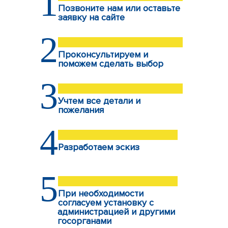
1
Позвоните нам или оставьте
заявку на сайте
2
Проконсультируем и
поможем сделать выбор
3
Учтем все детали и
пожелания
4
Разработаем эскиз
5
При необходимости
согласуем установку с
администрацией и другими
госорганами