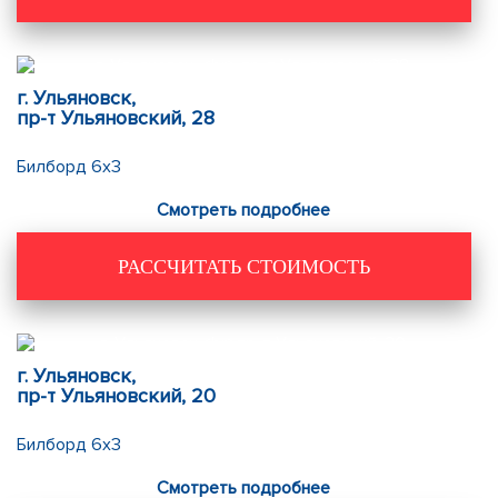
г. Ульяновск,
пр-т Ульяновский, 28
Билборд 6х3
Смотреть подробнее
РАССЧИТАТЬ СТОИМОСТЬ
г. Ульяновск,
пр-т Ульяновский, 20
Билборд 6х3
Смотреть подробнее