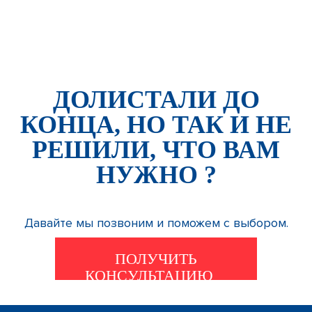
ДОЛИСТАЛИ ДО
КОНЦА, НО ТАК И НЕ
РЕШИЛИ, ЧТО ВАМ
НУЖНО ?
Давайте мы позвоним и поможем с выбором.
ПОЛУЧИТЬ
КОНСУЛЬТАЦИЮ