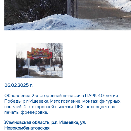
06.02.2025 г.
Обновление 2-х сторонней вывески в ПАРК 40-летия
Победы р.п.Ишеевка. Изготовление, монтаж фигурных
панелей 2-х сторонней вывески. ПВХ, полноцветная
печать, фрезеровка.
Ульяновская область, р.п. Ишеевка, ул.
Новокомбинатовская