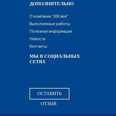
ДОПОЛНИТЕЛЬНО
О компании "XXI век"
Выполненные работы
Полезная информация
Новости
Контакты
МЫ В СОЦИАЛЬНЫХ
СЕТЯХ
ОСТАВИТЬ
ОТЗЫВ