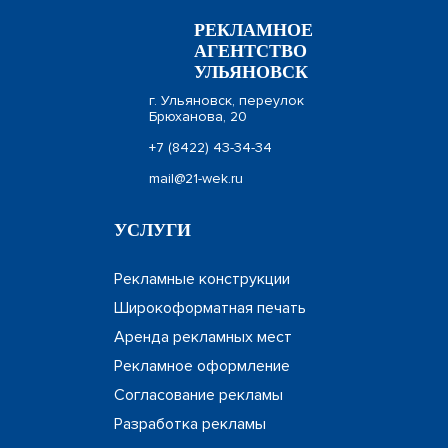
РЕКЛАМНОЕ
АГЕНТСТВО
УЛЬЯНОВСК
г. Ульяновск, переулок
Брюханова, 20
+7 (8422) 43-34-34
mail@21-wek.ru
УСЛУГИ
Рекламные конструкции
Широкоформатная печать
Аренда рекламных мест
Рекламное оформление
Согласование рекламы
Разработка рекламы