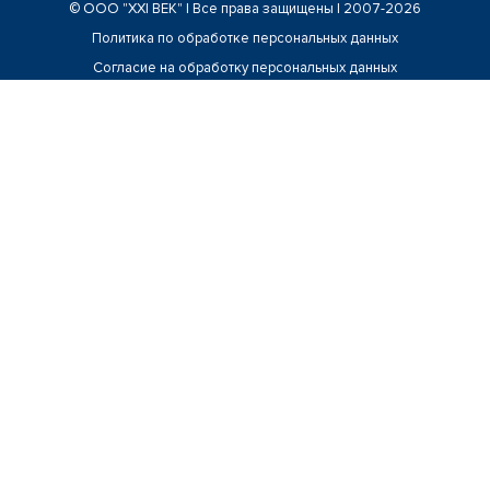
© ООО "ХХI ВЕК" | Все права защищены | 2007-2026
Политика по обработке персональных данных
Согласие на обработку персональных данных