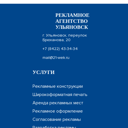
РЕКЛАМНОЕ
АГЕНТСТВО
УЛЬЯНОВСК
г. Ульяновск, переулок
Брюханова, 20
+7 (8422) 43-34-34
mail@21-wek.ru
УСЛУГИ
Рекламные конструкции
Широкоформатная печать
Аренда рекламных мест
Рекламное оформление
Согласование рекламы
Разработка рекламы