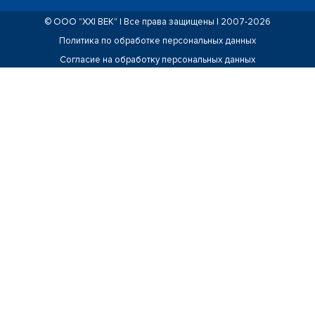
© ООО "ХХI ВЕК" | Все права защищены | 2007-2026
Политика по обработке персональных данных
Согласие на обработку персональных данных