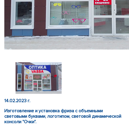
14.02.2023 г.
Изготовление и установка фриза с объемными
световыми буквами, логотипом, световой динамической
консоли "Очки".