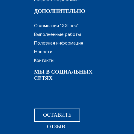
ДОПОЛНИТЕЛЬНО
О компании "XXI век"
Выполненные работы
Полезная информация
Новости
Контакты
МЫ В СОЦИАЛЬНЫХ
СЕТЯХ
ОСТАВИТЬ
ОТЗЫВ