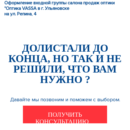
Оформление входной группы салона продаж оптики
"Оптика VASSA в г. Ульяновске
на ул. Репина, 4
ДОЛИСТАЛИ ДО
КОНЦА, НО ТАК И НЕ
РЕШИЛИ, ЧТО ВАМ
НУЖНО ?
Давайте мы позвоним и поможем с выбором.
ПОЛУЧИТЬ
КОНСУЛЬТАЦИЮ